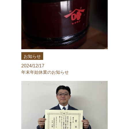
お知らせ
2024/12/17
年末年始休業のお知らせ