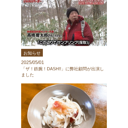
お知らせ
2025/05/01
「ザ！鉄腕！DASH!!」に弊社顧問が出演し
ました