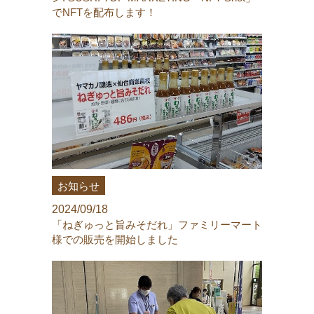
でNFTを配布します！
お知らせ
2024/09/18
「ねぎゅっと旨みそだれ」ファミリーマート
様での販売を開始しました