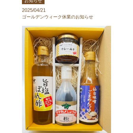
お知らせ
2025/04/21
ゴールデンウィーク休業のお知らせ