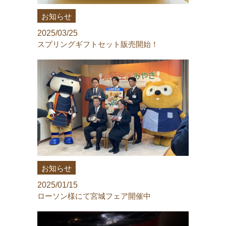
お知らせ
2025/03/25
スプリングギフトセット販売開始！
お知らせ
2025/01/15
ローソン様にて宮城フェア開催中