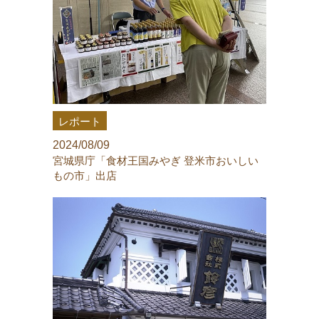
レポート
2024/08/09
宮城県庁「食材王国みやぎ 登米市おいしい
もの市」出店