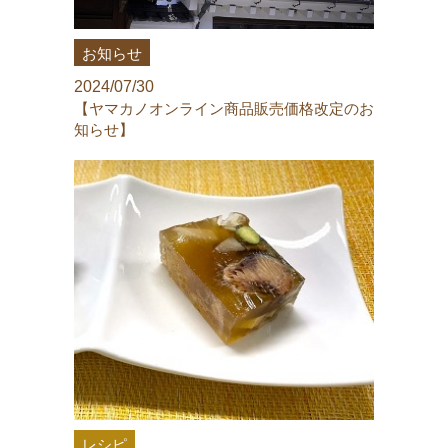
お知らせ
2024/07/30
【ヤマカノオンライン商品販売価格改定のお
知らせ】
レシピ